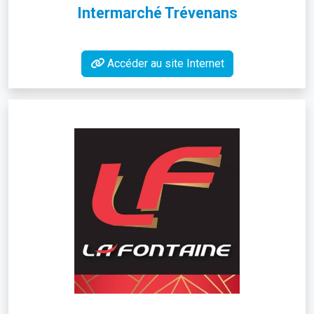
Intermarché Trévenans
Accéder au site Internet