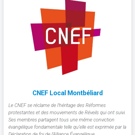
CNEF Local Montbéliard
Le CNEF se réclame de l’héritage des Réformes
protestantes et des mouvements de Réveils qui ont suivi.
Ses membres partagent tous une même conviction
évangélique fondamentale telle qu’elle est exprimée par la
Déclaration de foi de l’Alliance Évangélique.