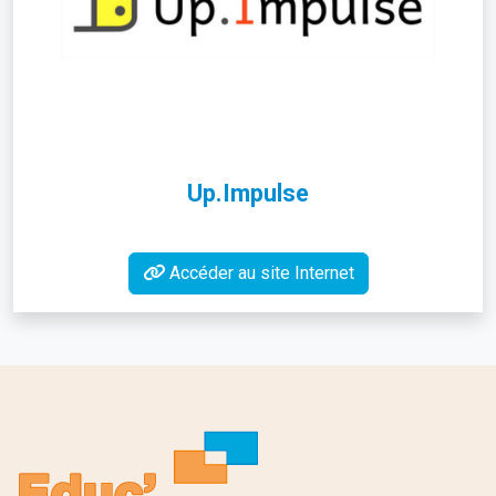
Up.Impulse
Accéder au site Internet