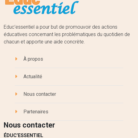
Educ’essentiel a pour but de promouvoir des actions
éducatives concernant les problématiques du quotidien de
chacun et apporte une aide concrète.
À propos
Actualité
Nous contacter
Partenaires
Nous contacter
ÉDUC’ESSENTIEL