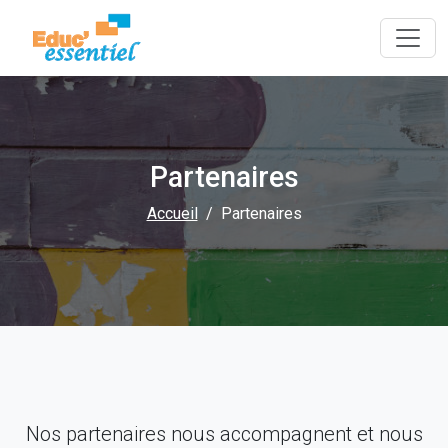
Partenaires
Accueil
Partenaires
Nos partenaires nous accompagnent et nous