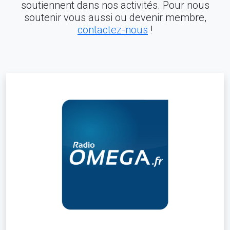
soutiennent dans nos activités. Pour nous
soutenir vous aussi ou devenir membre,
contactez-nous
!