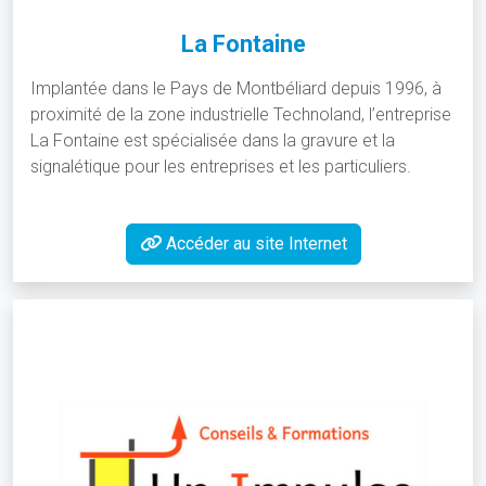
La Fontaine
Implantée dans le Pays de Montbéliard depuis 1996, à
proximité de la zone industrielle Technoland, l’entreprise
La Fontaine est spécialisée dans la gravure et la
signalétique pour les entreprises et les particuliers.
Accéder au site Internet