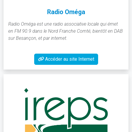
Radio Oméga
Radio Oméga est une radio associative locale qui émet
en FM 90.9 dans le Nord Franche Comté, bientôt en DAB
sur Besançon, et par internet.
Accéder au site Internet