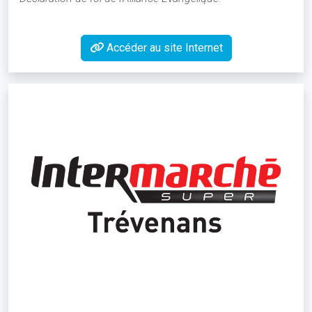
Accéder au site Internet