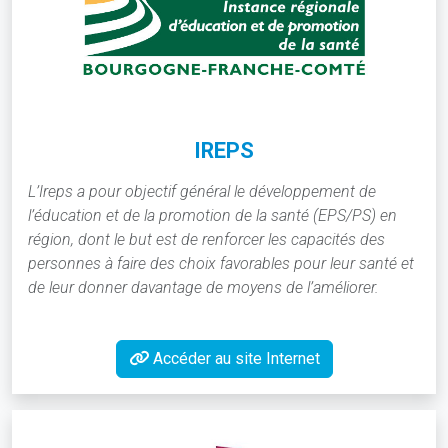
IREPS
L’Ireps a pour objectif général le développement de
l’éducation et de la promotion de la santé (EPS/PS) en
région, dont le but est de renforcer les capacités des
personnes à faire des choix favorables pour leur santé et
de leur donner davantage de moyens de l’améliorer.
Accéder au site Internet